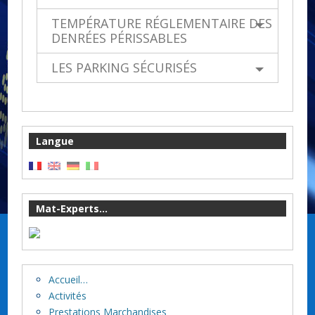
TEMPÉRATURE RÉGLEMENTAIRE DES
DENRÉES PÉRISSABLES
LES PARKING SÉCURISÉS
Langue
Mat-Experts...
Accueil…
Activités
Prestations Marchandises