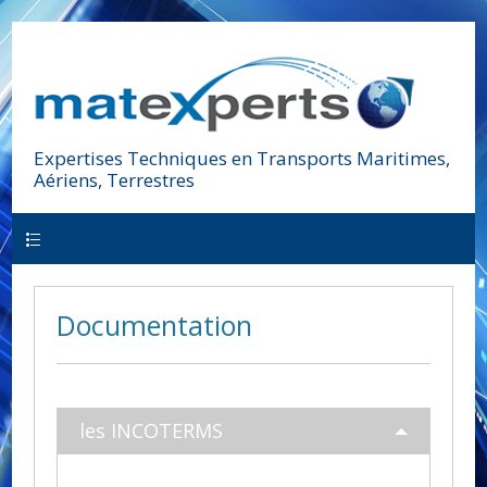
Expertises Techniques en Transports Maritimes,
Aériens, Terrestres
MISSIONS
Documentation
les INCOTERMS