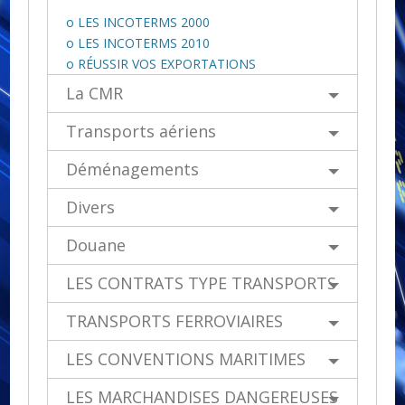
o LES INCOTERMS 2000
o LES INCOTERMS 2010
o RÉUSSIR VOS EXPORTATIONS
La CMR
Transports aériens
Déménagements
Divers
Douane
LES CONTRATS TYPE TRANSPORTS
TRANSPORTS FERROVIAIRES
LES CONVENTIONS MARITIMES
LES MARCHANDISES DANGEREUSES