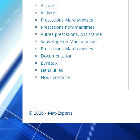
Accueil…
Activités
Prestations Marchandises
Prestations non-maritimes
Autres prestations, Assistance
Sauvetage de Marchandises
Prestations Marchandises
Documentation
Bureaux
Liens utiles
Nous contacter
© 2026 - Mat-Experts