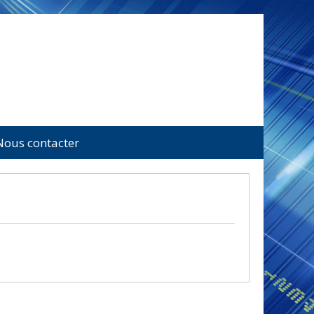
Nous contacter