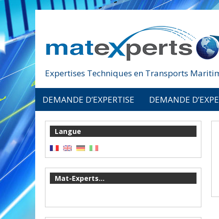
Expertises Techniques en Transports Maritim
DEMANDE D’EXPERTISE
DEMANDE D’EXPE
Langue
Mat-Experts...